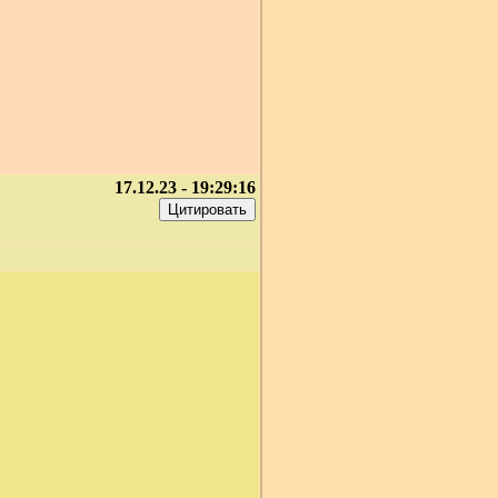
17.12.23 - 19:29:16