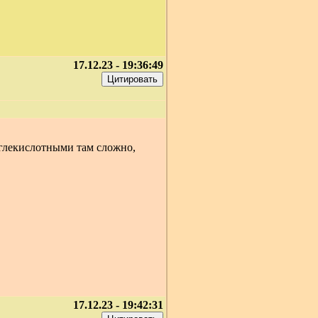
17.12.23 - 19:36:49
глекислотными там сложно,
17.12.23 - 19:42:31